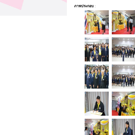
ภาพประกอบ
: