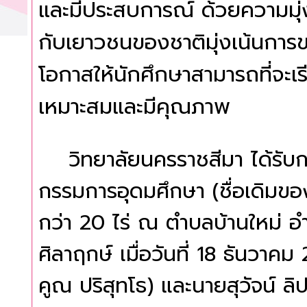
และมีประสบการณ์ ด้วยความมุ่ง
กับเยาวชนของชาติมุ่งเน้นกา
โอกาสให้นักศึกษาสามารถที่จะเรี
เหมาะสมและมีคุณภาพ
วิทยาลัยนครราชสีมา ได้รับกา
กรรมการอุดมศึกษา (ชื่อเดิมของ 
กว่า 20 ไร่ ณ ตำบลบ้านใหม่ อ
ศิลาฤกษ์ เมื่อวันที่ 18 ธันวา
คูณ ปริสุทโธ) และนายสุวัจน์ 