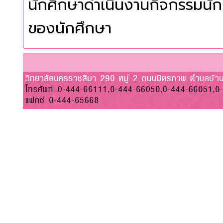
นักศึกษาดำเนินงานกิจกรรมน
ของนักศึกษา