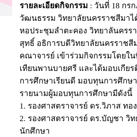
รายละเอียดกิจกรรม
: วันที่ 18 
วัฒนธรรม วิทยาลัยนครราชสีมาได้
หอประชุมลำตะคอง วิทยาลันครรา
สุทธิ์ อธิการบดีวิทยาลัยนครราชสี
คณาจารย์ เข้าร่วมกิจกรรมโดยในพิ
เทียนพานบายศรี และได้มอบเกียรติ
การศึกษาเรียนดี มอบทุนการศึกษาก
รายนามผู้มอบทุนการศึกษามีดังนี้
1. รองศาสตราจารย์ ดร.วิภาส ทองส
2. รองศาสตราจารย์ ดร.บัญชา วิท
นักศึกษา