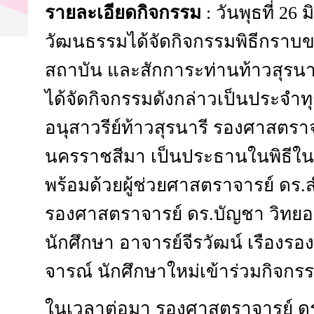
รายละเอียดกิจกรรม
: วันพุธที่ 2
วัฒนธรรมได้จัดกิจกรรมพิธีกรา
สถาบัน และสักการะท่านท้าวสุรนารี 
ได้จัดกิจกรรมดังกล่าวเป็นประจำทุ
อนุสาวรีย์ท้าวสุรนารี รองศาสตราจ
นครราชสีมา เป็นประธานในพิธีใ
พร้อมด้วยผู้ช่วยศาสตราจารย์ ดร
รองศาสตราจารย์ ดร.บัญชา วิทยอ
นักศึกษา อาจารย์จีรวัฒน์ เรืองรอ
จารณ์ นักศึกษาใหม่เข้าร่วมกิจก
ในเวลาต่อมา รองศาสตราจารย์ ดร.ว